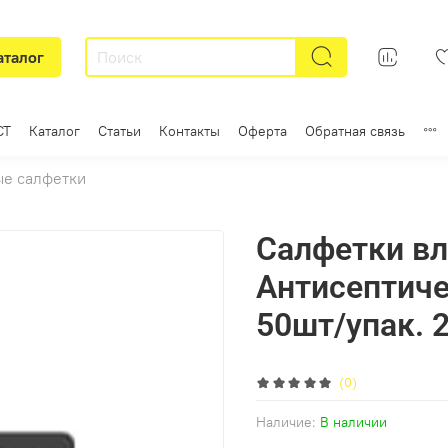
аталог
СТ
Каталог
Статьи
Контакты
Оферта
Обратная связь
е салфетки
Салфетки вл
Антисептиче
50шт/упак. 
(0)
Наличие:
В наличии