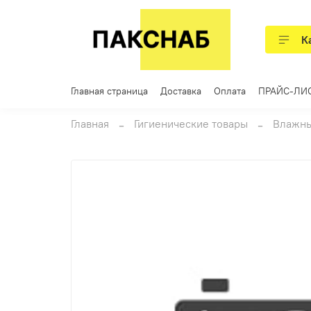
К
Главная страница
Доставка
Оплата
ПРАЙС-ЛИ
Главная
Гигиенические товары
Влажны