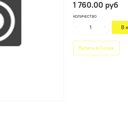
1 760.00 руб
КОЛИЧЕСТВО
В 
Купить в 1 клик