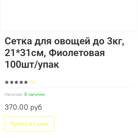
Сетка для овощей до 3кг,
21*31см, Фиолетовая
100шт/упак
(0)
Наличие:
В наличии
370.00 руб
Купить в 1 клик