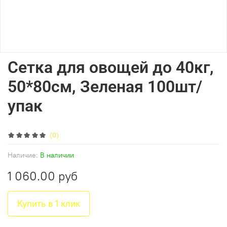
Сетка для овощей до 40кг,
50*80см, Зеленая 100шт/
упак
(0)
Наличие:
В наличии
1 060.00 руб
Купить в 1 клик