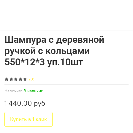
Шампура с деревяной
ручкой с кольцами
550*12*3 уп.10шт
(0)
Наличие:
В наличии
1 440.00 руб
Купить в 1 клик