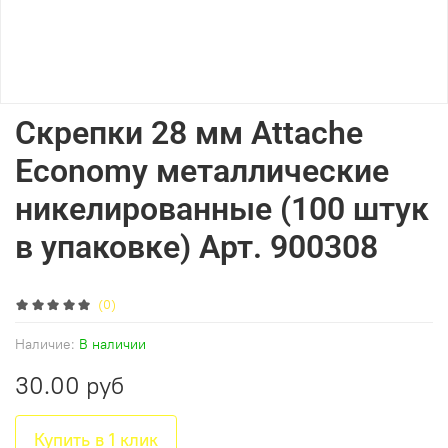
Скрепки 28 мм Attache
Economy металлические
никелированные (100 штук
в упаковке) Арт. 900308
(0)
Наличие:
В наличии
30.00 руб
Купить в 1 клик