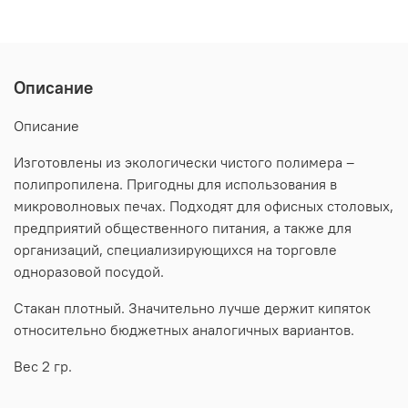
Описание
Описание
Изготовлены из экологически чистого полимера –
полипропилена. Пригодны для использования в
микроволновых печах. Подходят для офисных столовых,
предприятий общественного питания, а также для
организаций, специализирующихся на торговле
одноразовой посудой.
Стакан плотный. Значительно лучше держит кипяток
относительно бюджетных аналогичных вариантов.
Вес 2 гр.