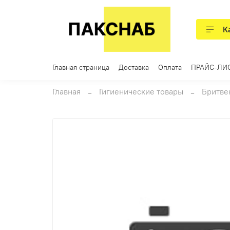
К
Главная страница
Доставка
Оплата
ПРАЙС-ЛИ
Главная
Гигиенические товары
Бритве