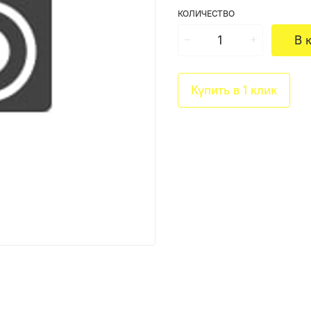
КОЛИЧЕСТВО
В 
Купить в 1 клик