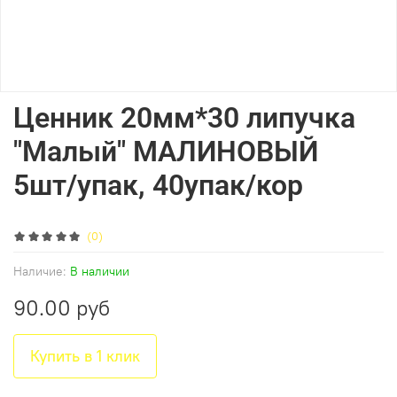
Ценник 20мм*30 липучка
"Малый" МАЛИНОВЫЙ
5шт/упак, 40упак/кор
(0)
Наличие:
В наличии
90.00 руб
Купить в 1 клик