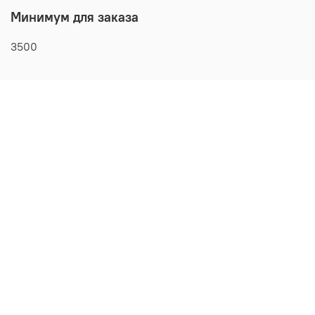
Минимум для заказа
3500