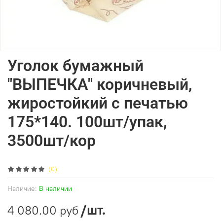
Уголок бумажный
"ВЫПЕЧКА" коричневый,
жиростойкий с печатью
175*140. 100шт/упак,
3500шт/кор
(0)
Наличие:
В наличии
/шт.
4 080.00 руб