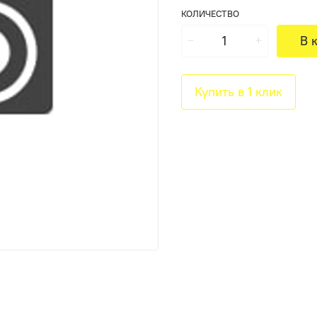
КОЛИЧЕСТВО
В 
Купить в 1 клик