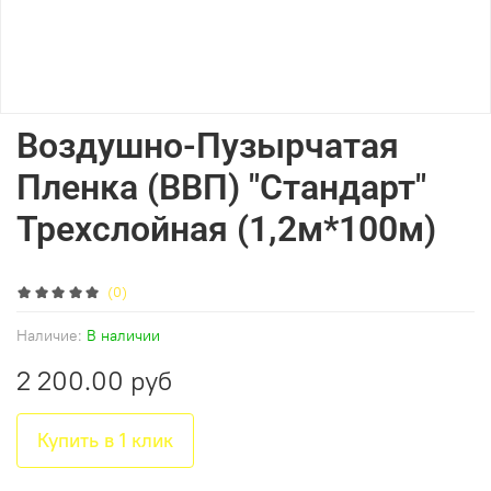
Воздушно-Пузырчатая
Пленка (ВВП) "Стандарт"
Трехслойная (1,2м*100м)
(0)
Наличие:
В наличии
2 200.00 руб
Купить в 1 клик