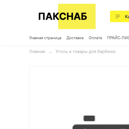
К
Главная страница
Доставка
Оплата
ПРАЙС-ЛИ
Главная
Уголь и товары для барбекю