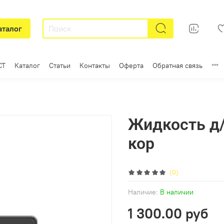
аталог
СТ
Каталог
Статьи
Контакты
Оферта
Обратная связь
Жидкость д/
кор
(0)
Наличие:
В наличии
1 300.00 руб