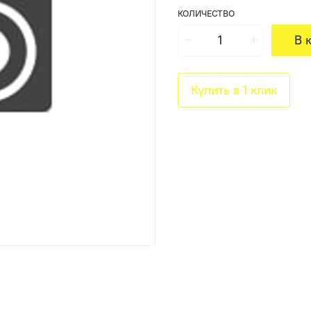
КОЛИЧЕСТВО
В 
Купить в 1 клик