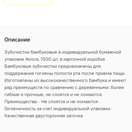
Описание
Зубочистки бамбуковые в индивидуальной бумажной
упаковке Aviora, 1000 шт. в картонной коробке
Бамбуковые зубочистки предназначены для
поддержания гигиены полости рта после приема пищи.
Изготовлены из высококачественного бамбука и имеют
ряд преимуществ по сравнению с деревянными: более
гибкие и прочные, не слоятся и не ломаются.
Преимущества: · Не слоятся и не ломаются ·
Гигиеничность за счет индивидуальной упаковки ·
Качественная двусторонняя заточка