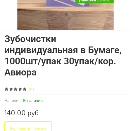
Зубочистки
индивидуальная в Бумаге,
1000шт/упак 30упак/кор.
Авиора
(0)
Наличие:
В наличии
140.00 руб
Купить в 1 клик