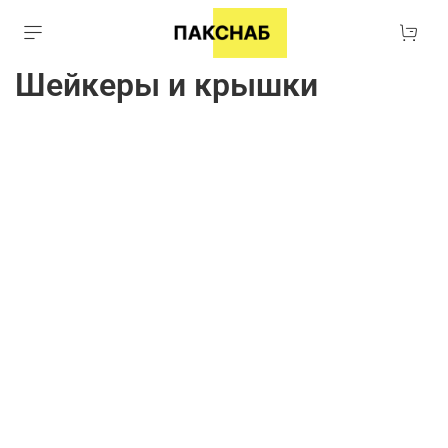
Шейкеры и крышки