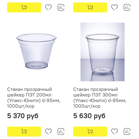
Стакан прозрачный
Стакан прозрачный
шейкер ПЭТ 200мл
шейкер ПЭТ 300мл
(Упакс-Юнити) d-95мм,
(Упакс-Юнити) d-95мм,
1000шт/кор
1000шт/кор
5 370 руб
5 630 руб