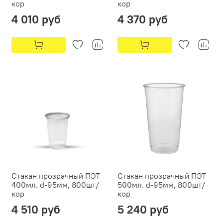
кор
кор
4 010 руб
4 370 руб
Стакан прозрачный ПЭТ
Стакан прозрачный ПЭТ
400мл. d-95мм, 800шт/
500мл. d-95мм, 800шт/
кор
кор
4 510 руб
5 240 руб