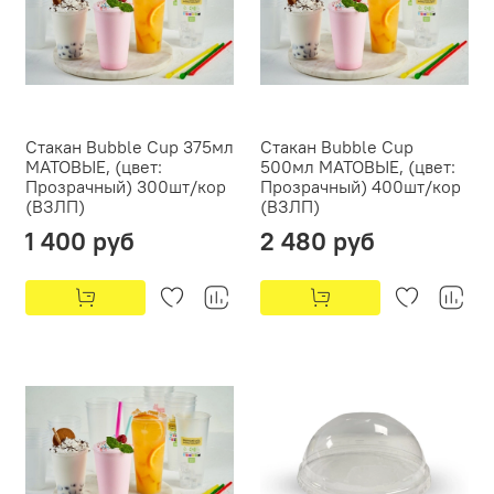
Стакан Bubble Cup 375мл
Стакан Bubble Cup
МАТОВЫЕ, (цвет:
500мл МАТОВЫЕ, (цвет:
Прозрачный) 300шт/кор
Прозрачный) 400шт/кор
(ВЗЛП)
(ВЗЛП)
1 400 руб
2 480 руб