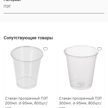
ПЭТ
Сопутствующие товары
Стакан прозрачный ПЭТ
Стакан прозрачный ПЭТ
200мл. d-95мм, 800шт/
300мл. d-95мм, 800шт/
кор
кор