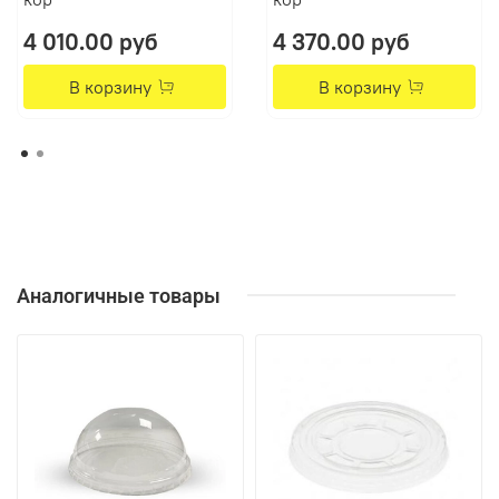
4 010.00 руб
4 370.00 руб
В корзину
В корзину
Аналогичные товары