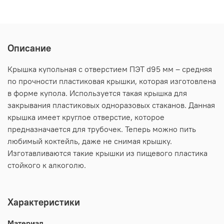
Описание
Крышка купольная с отверcтием ПЭТ d95 мм – средняя
по прочности пластиковая крышки, которая изготовлена
в форме купола. Используется такая крышка для
закрывания пластиковых одноразовых стаканов. Данная
крышка имеет круглое отверстие, которое
предназначается для трубочек. Теперь можно пить
любимый коктейль, даже не снимая крышку.
Изготавливаются такие крышки из пищевого пластика
стойкого к алкоголю.
Характеристики
Материал